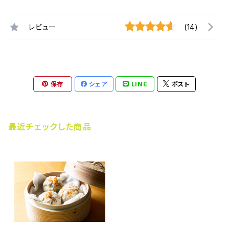
レビュー
(14)
保存
シェア
LINE
ポスト
最近チェックした商品